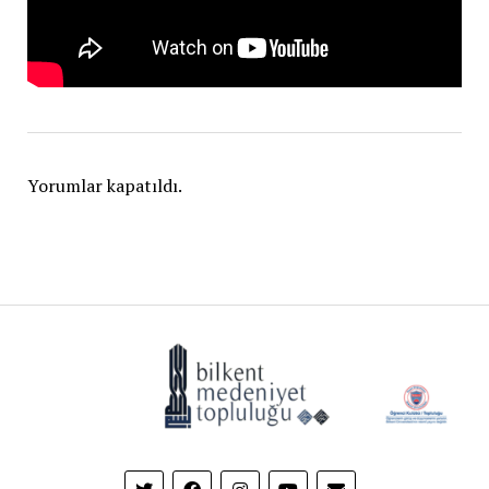
Yorumlar kapatıldı.