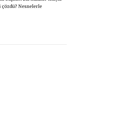
yi çözdü? Nesnelerle