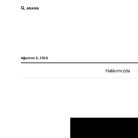
ARAMA
Ağustos 6, 2026
Hakkımızda