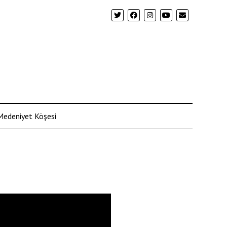
Medeniyet Köşesi