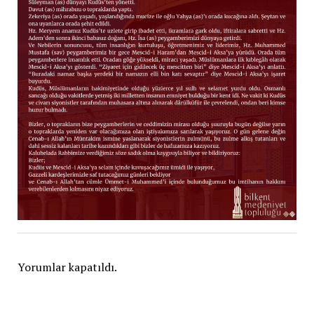
Yorumlar kapatıldı.